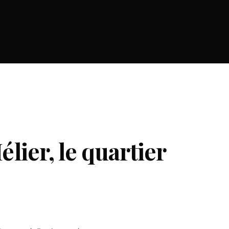
ier, le quartier