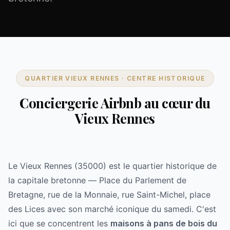
QUARTIER VIEUX RENNES · CENTRE HISTORIQUE
Conciergerie Airbnb au cœur du
Vieux Rennes
Le Vieux Rennes (35000) est le quartier historique de
la capitale bretonne — Place du Parlement de
Bretagne, rue de la Monnaie, rue Saint-Michel, place
des Lices avec son marché iconique du samedi. C'est
ici que se concentrent les
maisons à pans de bois du