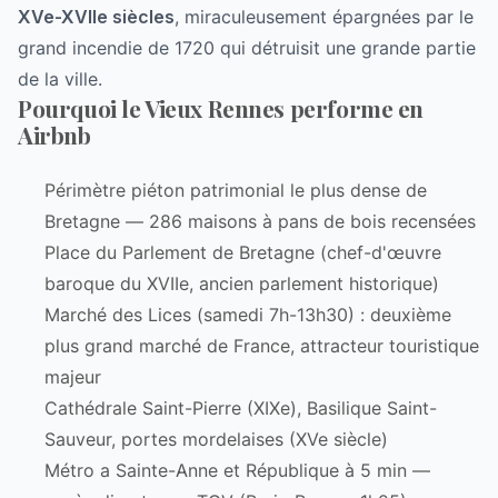
XVe-XVIIe siècles
, miraculeusement épargnées par le
grand incendie de 1720 qui détruisit une grande partie
de la ville.
Pourquoi le Vieux Rennes performe en
Airbnb
Périmètre piéton patrimonial le plus dense de
Bretagne — 286 maisons à pans de bois recensées
Place du Parlement de Bretagne (chef-d'œuvre
baroque du XVIIe, ancien parlement historique)
Marché des Lices (samedi 7h-13h30) : deuxième
plus grand marché de France, attracteur touristique
majeur
Cathédrale Saint-Pierre (XIXe), Basilique Saint-
Sauveur, portes mordelaises (XVe siècle)
Métro a Sainte-Anne et République à 5 min —