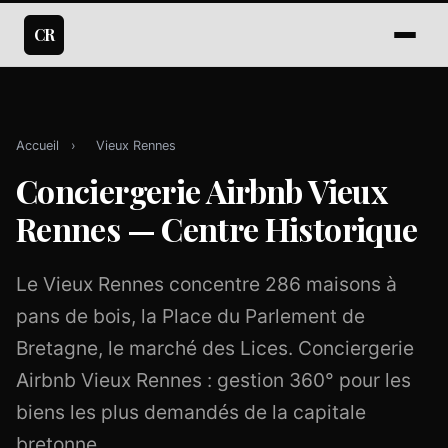
CR
Accueil
›
Vieux Rennes
Conciergerie Airbnb Vieux
Rennes — Centre Historique
Le Vieux Rennes concentre 286 maisons à
pans de bois, la Place du Parlement de
Bretagne, le marché des Lices. Conciergerie
Airbnb Vieux Rennes : gestion 360° pour les
biens les plus demandés de la capitale
bretonne.