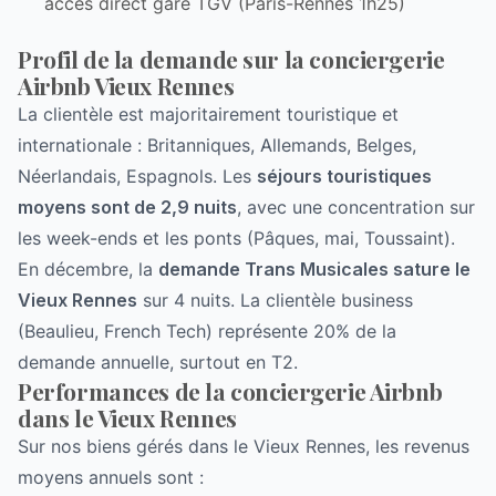
accès direct gare TGV (Paris-Rennes 1h25)
Profil de la demande sur la conciergerie
Airbnb Vieux Rennes
La clientèle est majoritairement touristique et
internationale : Britanniques, Allemands, Belges,
Néerlandais, Espagnols. Les
séjours touristiques
moyens sont de 2,9 nuits
, avec une concentration sur
les week-ends et les ponts (Pâques, mai, Toussaint).
En décembre, la
demande Trans Musicales sature le
Vieux Rennes
sur 4 nuits. La clientèle business
(Beaulieu, French Tech) représente 20% de la
demande annuelle, surtout en T2.
Performances de la conciergerie Airbnb
dans le Vieux Rennes
Sur nos biens gérés dans le Vieux Rennes, les revenus
moyens annuels sont :