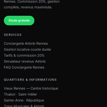
Rennes. Commission 20%, gestion
complète, revenus maximisés.
Étude gratuite
SERVICES
Conciergerie Airbnb Rennes
Gestion locative courte durée
Tarifs & commission 20%
Simulateur revenus Airbnb
FAQ Conciergerie Rennes
QUARTIERS & INFORMATIONS
Vieux Rennes — Centre historique
Thabor · Saint-Hélier
Sainte-Anne · République
Trans Musicales & Airbnb