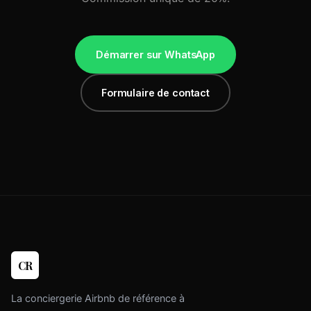
Démarrer sur WhatsApp
Formulaire de contact
CR
La conciergerie Airbnb de référence à