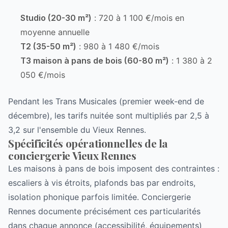
Studio (20-30 m²)
: 720 à 1 100 €/mois en
moyenne annuelle
T2 (35-50 m²)
: 980 à 1 480 €/mois
T3 maison à pans de bois (60-80 m²)
: 1 380 à 2
050 €/mois
Pendant les Trans Musicales (premier week-end de
décembre), les tarifs nuitée sont multipliés par 2,5 à
3,2 sur l'ensemble du Vieux Rennes.
Spécificités opérationnelles de la
conciergerie Vieux Rennes
Les maisons à pans de bois imposent des contraintes :
escaliers à vis étroits, plafonds bas par endroits,
isolation phonique parfois limitée. Conciergerie
Rennes documente précisément ces particularités
dans chaque annonce (accessibilité, équipements)