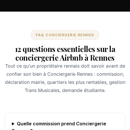
FAQ CONCIERGERIE RENNES
12 questions essentielles sur la
conciergerie Airbnb à Rennes
Tout ce qu'un propriétaire rennais doit savoir avant de
confier son bien à Conciergerie Rennes : commission,
déclaration mairie, quartiers les plus rentables, gestion
Trans Musicales, demande étudiante.
Quelle commission prend Conciergerie