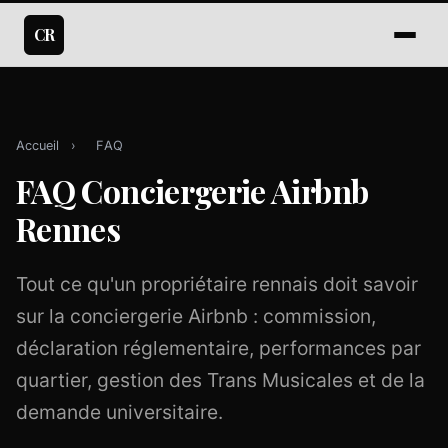
CR
Accueil
›
FAQ
FAQ Conciergerie Airbnb
Rennes
Tout ce qu'un propriétaire rennais doit savoir
sur la conciergerie Airbnb : commission,
déclaration réglementaire, performances par
quartier, gestion des Trans Musicales et de la
demande universitaire.