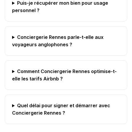
Puis-je récupérer mon bien pour usage
personnel ?
Conciergerie Rennes parle-t-elle aux
voyageurs anglophones ?
Comment Conciergerie Rennes optimise-t-
elle les tarifs Airbnb ?
Quel délai pour signer et démarrer avec
Conciergerie Rennes ?