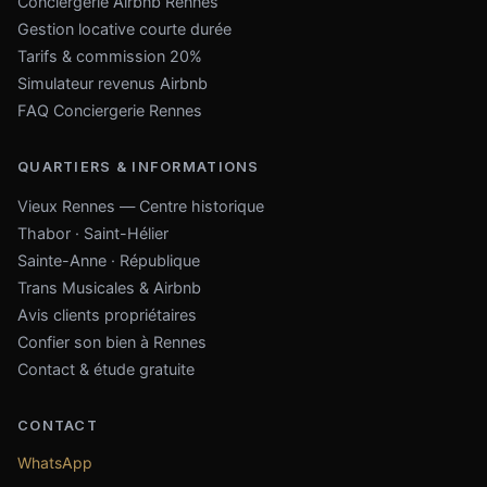
Conciergerie Airbnb Rennes
Gestion locative courte durée
Tarifs & commission 20%
Simulateur revenus Airbnb
FAQ Conciergerie Rennes
QUARTIERS & INFORMATIONS
Vieux Rennes — Centre historique
Thabor · Saint-Hélier
Sainte-Anne · République
Trans Musicales & Airbnb
Avis clients propriétaires
Confier son bien à Rennes
Contact & étude gratuite
CONTACT
WhatsApp