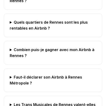
Rennes ?
Quels quartiers de Rennes sont les plus
rentables en Airbnb ?
Combien puis-je gagner avec mon Airbnb à
Rennes ?
Faut-il déclarer son Airbnb à Rennes
Métropole ?
Les Trans Musicales de Rennes valent-elles