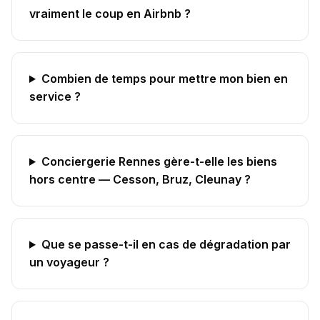
vraiment le coup en Airbnb ?
Combien de temps pour mettre mon bien en
service ?
Conciergerie Rennes gère-t-elle les biens
hors centre — Cesson, Bruz, Cleunay ?
Que se passe-t-il en cas de dégradation par
un voyageur ?