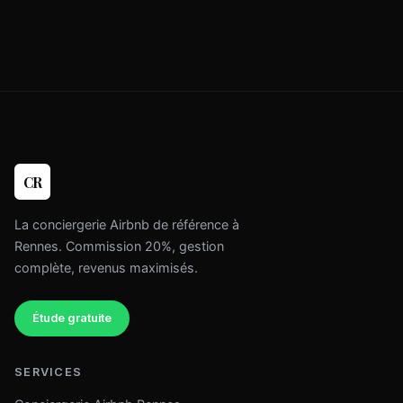
CR
La conciergerie Airbnb de référence à
Rennes. Commission 20%, gestion
complète, revenus maximisés.
Étude gratuite
SERVICES