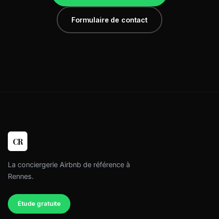
Formulaire de contact
CR
La conciergerie Airbnb de référence à
Rennes.
Étude gratuite