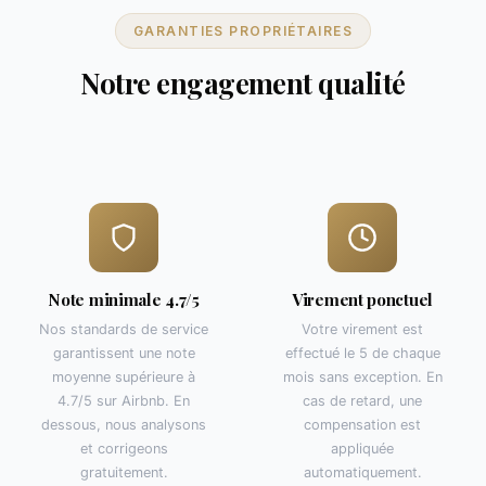
GARANTIES PROPRIÉTAIRES
Notre engagement qualité
Note minimale 4.7/5
Virement ponctuel
Nos standards de service
Votre virement est
garantissent une note
effectué le 5 de chaque
moyenne supérieure à
mois sans exception. En
4.7/5 sur Airbnb. En
cas de retard, une
dessous, nous analysons
compensation est
et corrigeons
appliquée
gratuitement.
automatiquement.