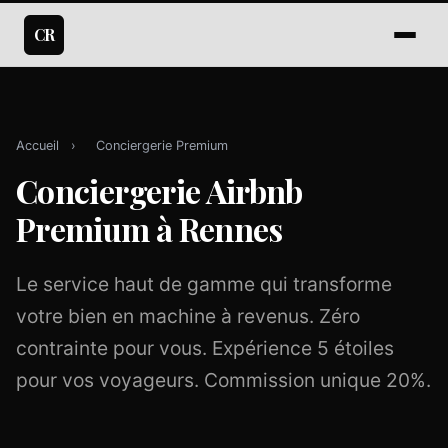
CR
Accueil
›
Conciergerie Premium
Conciergerie Airbnb
Premium à Rennes
Le service haut de gamme qui transforme
votre bien en machine à revenus. Zéro
contrainte pour vous. Expérience 5 étoiles
pour vos voyageurs. Commission unique 20%.