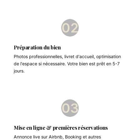
02
Préparation du bien
Photos professionnelles, livret d'accueil, optimisation
de l'espace si nécessaire. Votre bien est prêt en 5-7
jours.
03
Mise en ligne & premières réservations
Annonce live sur Airbnb, Booking et autres