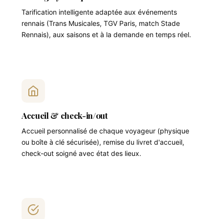
Tarification intelligente adaptée aux événements
rennais (Trans Musicales, TGV Paris, match Stade
Rennais), aux saisons et à la demande en temps réel.
Accueil & check-in/out
Accueil personnalisé de chaque voyageur (physique
ou boîte à clé sécurisée), remise du livret d'accueil,
check-out soigné avec état des lieux.