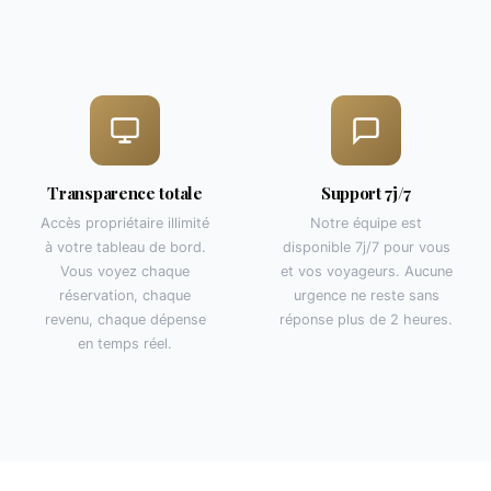
Transparence totale
Support 7j/7
Accès propriétaire illimité
Notre équipe est
à votre tableau de bord.
disponible 7j/7 pour vous
Vous voyez chaque
et vos voyageurs. Aucune
réservation, chaque
urgence ne reste sans
revenu, chaque dépense
réponse plus de 2 heures.
en temps réel.