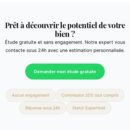
Prêt à découvrir le potentiel de votre
bien ?
Étude gratuite et sans engagement. Notre expert vous
contacte sous 24h avec une estimation personnalisée.
Demander mon étude gratuite
Aucun engagement
Commission 20% tout compris
Réponse sous 24h
Statut SuperHost