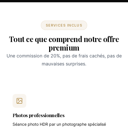
SERVICES INCLUS
Tout ce que comprend notre offre
premium
Une commission de 20%, pas de frais cachés, pas de
mauvaises surprises.
Photos professionnelles
Séance photo HDR par un photographe spécialisé