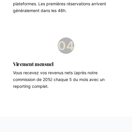
plateformes. Les premières réservations arrivent
généralement dans les 48h.
04
Virement mensuel
Vous recevez vos revenus nets (après notre
commission de 20%) chaque 5 du mois avec un
reporting complet.