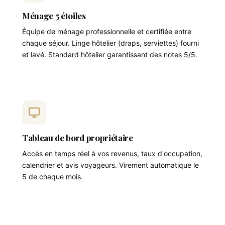
Ménage 5 étoiles
Équipe de ménage professionnelle et certifiée entre
chaque séjour. Linge hôtelier (draps, serviettes) fourni
et lavé. Standard hôtelier garantissant des notes 5/5.
Tableau de bord propriétaire
Accès en temps réel à vos revenus, taux d'occupation,
calendrier et avis voyageurs. Virement automatique le
5 de chaque mois.