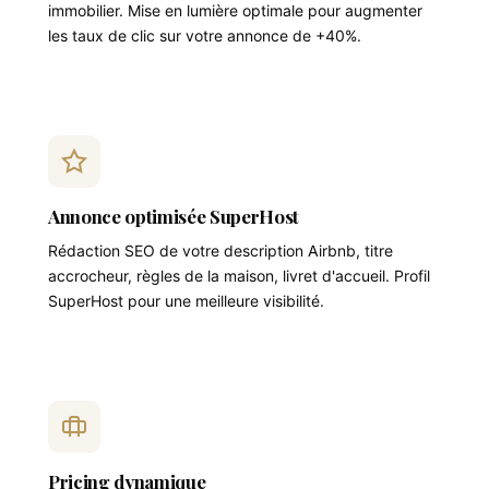
immobilier. Mise en lumière optimale pour augmenter
les taux de clic sur votre annonce de +40%.
Annonce optimisée SuperHost
Rédaction SEO de votre description Airbnb, titre
accrocheur, règles de la maison, livret d'accueil. Profil
SuperHost pour une meilleure visibilité.
Pricing dynamique