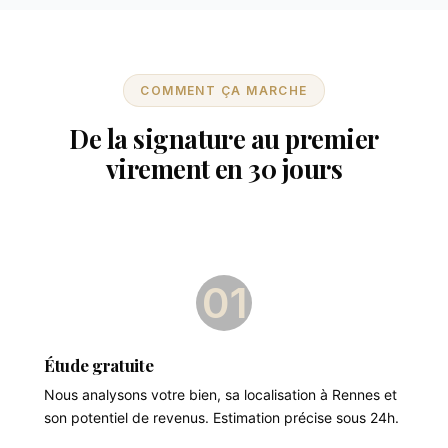
COMMENT ÇA MARCHE
De la signature au premier
virement en 30 jours
01
Étude gratuite
Nous analysons votre bien, sa localisation à Rennes et
son potentiel de revenus. Estimation précise sous 24h.