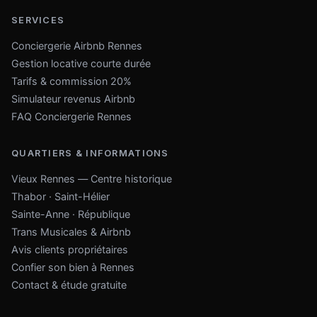
SERVICES
Conciergerie Airbnb Rennes
Gestion locative courte durée
Tarifs & commission 20%
Simulateur revenus Airbnb
FAQ Conciergerie Rennes
QUARTIERS & INFORMATIONS
Vieux Rennes — Centre historique
Thabor · Saint-Hélier
Sainte-Anne · République
Trans Musicales & Airbnb
Avis clients propriétaires
Confier son bien à Rennes
Contact & étude gratuite