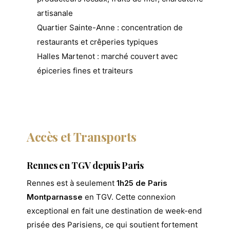
artisanale
Quartier Sainte-Anne : concentration de
restaurants et crêperies typiques
Halles Martenot : marché couvert avec
épiceries fines et traiteurs
Accès et Transports
Rennes en TGV depuis Paris
Rennes est à seulement
1h25 de Paris
Montparnasse
en TGV. Cette connexion
exceptional en fait une destination de week-end
prisée des Parisiens, ce qui soutient fortement