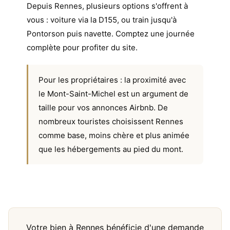
Depuis Rennes, plusieurs options s'offrent à
vous : voiture via la D155, ou train jusqu'à
Pontorson puis navette. Comptez une journée
complète pour profiter du site.
Pour les propriétaires : la proximité avec
le Mont-Saint-Michel est un argument de
taille pour vos annonces Airbnb. De
nombreux touristes choisissent Rennes
comme base, moins chère et plus animée
que les hébergements au pied du mont.
Votre bien à Rennes bénéficie d'une demande