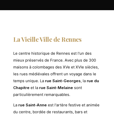
La Vieille Ville de Rennes
Le centre historique de Rennes est l'un des
mieux préservés de France. Avec plus de 300
maisons à colombages des XVe et XVIe siècles,
les rues médiévales offrent un voyage dans le
temps unique. La
rue Saint-Georges
, la
rue du
Chapitre
et la
rue Saint-Melaine
sont
particulièrement remarquables.
La
rue Saint-Anne
est l'artère festive et animée
du centre, bordée de restaurants, bars et