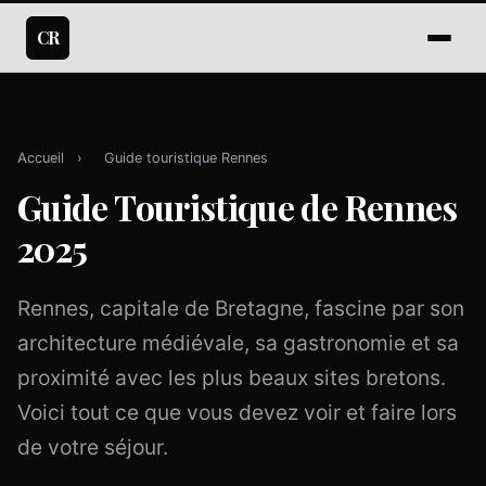
CR
Accueil
›
Guide touristique Rennes
Guide Touristique de Rennes
2025
Rennes, capitale de Bretagne, fascine par son
architecture médiévale, sa gastronomie et sa
proximité avec les plus beaux sites bretons.
Voici tout ce que vous devez voir et faire lors
de votre séjour.