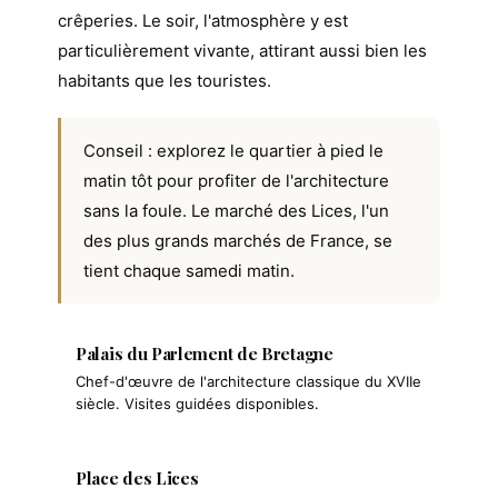
crêperies. Le soir, l'atmosphère y est
particulièrement vivante, attirant aussi bien les
habitants que les touristes.
Conseil : explorez le quartier à pied le
matin tôt pour profiter de l'architecture
sans la foule. Le marché des Lices, l'un
des plus grands marchés de France, se
tient chaque samedi matin.
Palais du Parlement de Bretagne
Chef-d'œuvre de l'architecture classique du XVIIe
siècle. Visites guidées disponibles.
Place des Lices