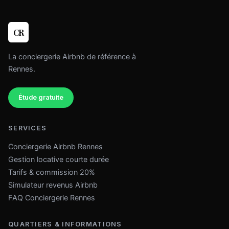
CR
La conciergerie Airbnb de référence à
Rennes.
Étude gratuite
SERVICES
Conciergerie Airbnb Rennes
Gestion locative courte durée
Tarifs & commission 20%
Simulateur revenus Airbnb
FAQ Conciergerie Rennes
QUARTIERS & INFORMATIONS