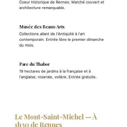
Coeur historique de Rennes. Marché couvert et
architecture remarquable.
Musée des Beaux-Arts
Collections allant de l'Antiquité à l'art
contemporain. Entrée libre le premier dimanche
du mois.
Parc du Thabor
19 hectares de jardins à la française et à
l'anglaise, roseraie, volière. Entrée gratuite.
Le Mont-Saint-Michel — À
1h30 de Rennes