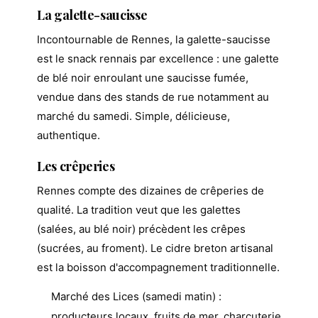
La galette-saucisse
Incontournable de Rennes, la galette-saucisse
est le snack rennais par excellence : une galette
de blé noir enroulant une saucisse fumée,
vendue dans des stands de rue notamment au
marché du samedi. Simple, délicieuse,
authentique.
Les crêperies
Rennes compte des dizaines de crêperies de
qualité. La tradition veut que les galettes
(salées, au blé noir) précèdent les crêpes
(sucrées, au froment). Le cidre breton artisanal
est la boisson d'accompagnement traditionnelle.
Marché des Lices (samedi matin) :
producteurs locaux, fruits de mer, charcuterie