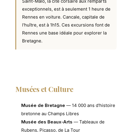
Saint-Malo, la cité corsaire aux remparts
exceptionnels, est à seulement 1 heure de
Rennes en voiture. Cancale, capitale de
l'huître, est à 1h15. Ces excursions font de
Rennes une base idéale pour explorer la
Bretagne.
Musées et Culture
Musée de Bretagne
— 14 000 ans d'histoire
bretonne au Champs Libres
Musée des Beaux-Arts
— Tableaux de
Rubens, Picasso, de La Tour