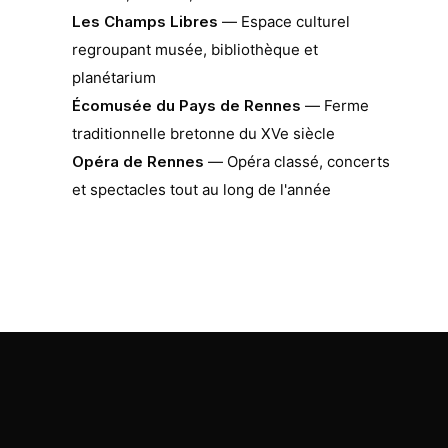
Les Champs Libres
— Espace culturel
regroupant musée, bibliothèque et
planétarium
Écomusée du Pays de Rennes
— Ferme
traditionnelle bretonne du XVe siècle
Opéra de Rennes
— Opéra classé, concerts
et spectacles tout au long de l'année