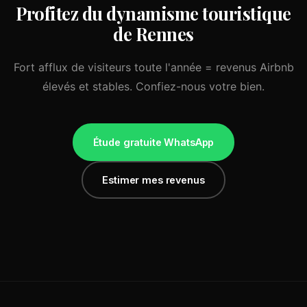
Profitez du dynamisme touristique
de Rennes
Fort afflux de visiteurs toute l'année = revenus Airbnb
élevés et stables. Confiez-nous votre bien.
Étude gratuite WhatsApp
Estimer mes revenus