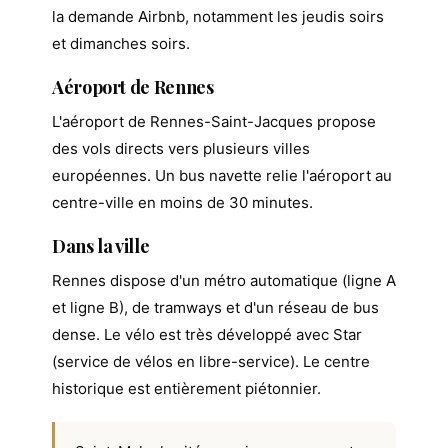
la demande Airbnb, notamment les jeudis soirs
et dimanches soirs.
Aéroport de Rennes
L'aéroport de Rennes-Saint-Jacques propose
des vols directs vers plusieurs villes
européennes. Un bus navette relie l'aéroport au
centre-ville en moins de 30 minutes.
Dans la ville
Rennes dispose d'un métro automatique (ligne A
et ligne B), de tramways et d'un réseau de bus
dense. Le vélo est très développé avec Star
(service de vélos en libre-service). Le centre
historique est entièrement piétonnier.