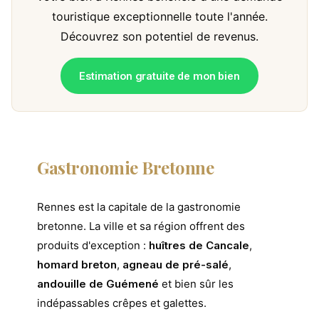
touristique exceptionnelle toute l'année.
Découvrez son potentiel de revenus.
Estimation gratuite de mon bien
Gastronomie Bretonne
Rennes est la capitale de la gastronomie
bretonne. La ville et sa région offrent des
produits d'exception :
huîtres de Cancale
,
homard breton
,
agneau de pré-salé
,
andouille de Guémené
et bien sûr les
indépassables crêpes et galettes.