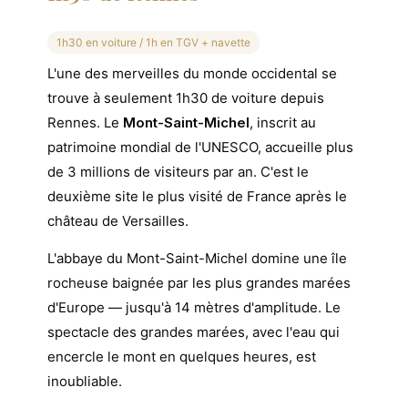
1h30 en voiture / 1h en TGV + navette
L'une des merveilles du monde occidental se
trouve à seulement 1h30 de voiture depuis
Rennes. Le
Mont-Saint-Michel
, inscrit au
patrimoine mondial de l'UNESCO, accueille plus
de 3 millions de visiteurs par an. C'est le
deuxième site le plus visité de France après le
château de Versailles.
L'abbaye du Mont-Saint-Michel domine une île
rocheuse baignée par les plus grandes marées
d'Europe — jusqu'à 14 mètres d'amplitude. Le
spectacle des grandes marées, avec l'eau qui
encercle le mont en quelques heures, est
inoubliable.